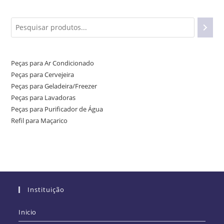
Peças para Ar Condicionado
Peças para Cervejeira
Peças para Geladeira/Freezer
Peças para Lavadoras
Peças para Purificador de Água
Refil para Maçarico
Instituição
Inicio