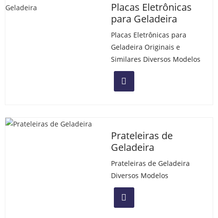
Placas Eletrônicas
para Geladeira
Placas Eletrônicas para
Geladeira Originais e
Similares Diversos Modelos
Prateleiras de
Geladeira
Prateleiras de Geladeira
Diversos Modelos