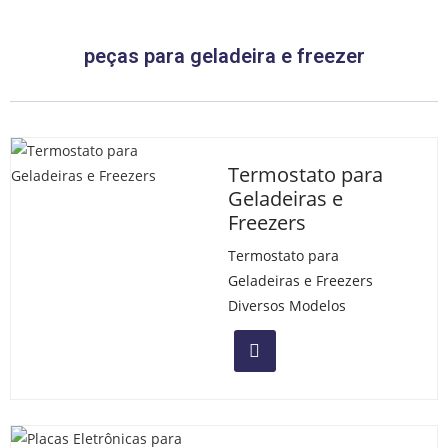
peças para geladeira e freezer
Termostato para
Geladeiras e
Freezers
Termostato para
Geladeiras e Freezers
Diversos Modelos