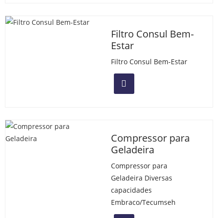
Filtro Consul Bem-
Estar
Filtro Consul Bem-Estar
Compressor para
Geladeira
Compressor para
Geladeira Diversas
capacidades
Embraco/Tecumseh