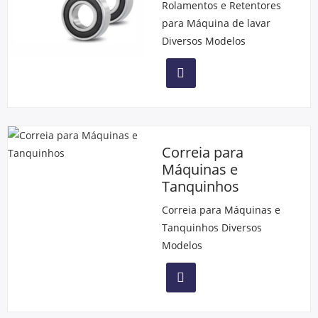
Rolamentos e Retentores
para Máquina de lavar
Diversos Modelos
Correia para
Máquinas e
Tanquinhos
Correia para Máquinas e
Tanquinhos Diversos
Modelos