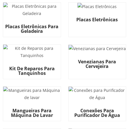
Placas Eletrônicas
Placas Eletrônicas Para
Geladeira
Venezianas Para
Cervejeira
Kit De Reparos Para
Tanquinhos
Mangueiras Para
Conexões Para
Máquina De Lavar
Purificador De Água