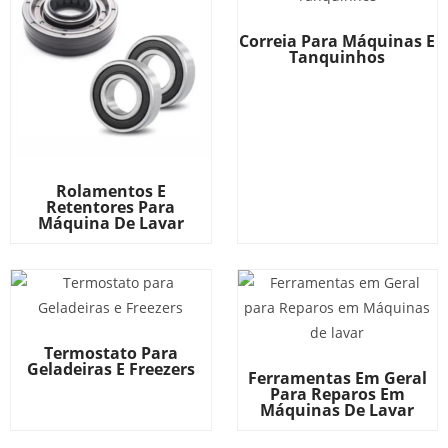
Correia Para Máquinas E
Tanquinhos
Rolamentos E
Retentores Para
Máquina De Lavar
Termostato Para
Geladeiras E Freezers
Ferramentas Em Geral
Para Reparos Em
Máquinas De Lavar