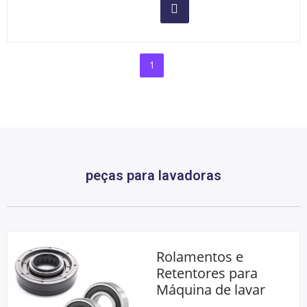
1
peças para lavadoras
Rolamentos e
Retentores para
Máquina de lavar