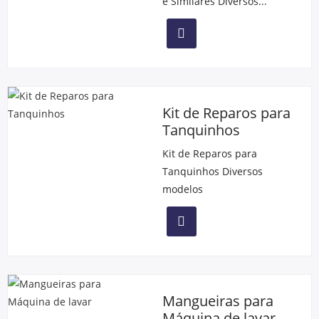
e Similares Diversos...
Kit de Reparos para
Tanquinhos
Kit de Reparos para
Tanquinhos Diversos
modelos
Mangueiras para
Máquina de lavar