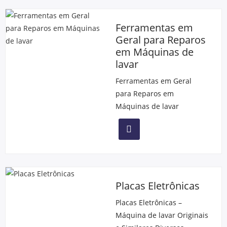
Ferramentas em
Geral para Reparos
em Máquinas de
lavar
Ferramentas em Geral
para Reparos em
Máquinas de lavar
Placas Eletrônicas
Placas Eletrônicas –
Máquina de lavar Originais