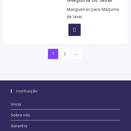
Mangueiras para Máquina
de lavar
1
2
→
Instituição
Inicio
Sobre nós
Garantia