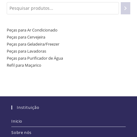
Peças para Ar Condicionado
Peças para Cervejeira
Peças para Geladeira/Freezer
Peças para Lavadoras
Peças para Purificador de Água
Refil para Maçarico
Instituição
Inicio
Sobre nós