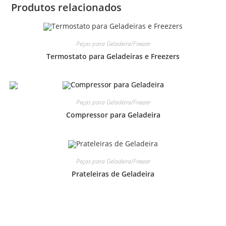
Produtos relacionados
Peças para Geladeira/Freezer
Termostato para Geladeiras e Freezers
Peças para Geladeira/Freezer
Compressor para Geladeira
Peças para Geladeira/Freezer
Prateleiras de Geladeira