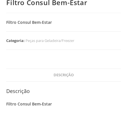
Filtro Consul Bem-Estar
Filtro Consul Bem-Estar
Categoria:
Peças para Geladeira/Freezer
DESCRIÇÃO
Descrição
Filtro Consul Bem-Estar