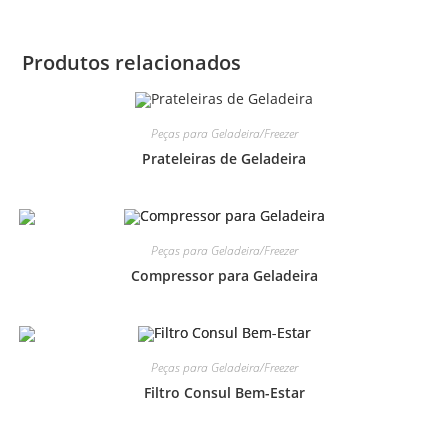
Produtos relacionados
Peças para Geladeira/Freezer
Prateleiras de Geladeira
Peças para Geladeira/Freezer
Compressor para Geladeira
Peças para Geladeira/Freezer
Filtro Consul Bem-Estar