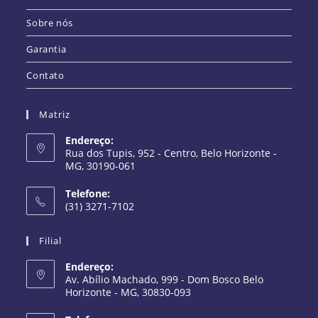
Sobre nós
Garantia
Contato
Matriz
Endereço:
Rua dos Tupis, 952 - Centro, Belo Horizonte -
MG, 30190-061
Telefone:
(31) 3271-7102
Filial
Endereço:
Av. Abílio Machado, 999 - Dom Bosco Belo
Horizonte - MG, 30830-093