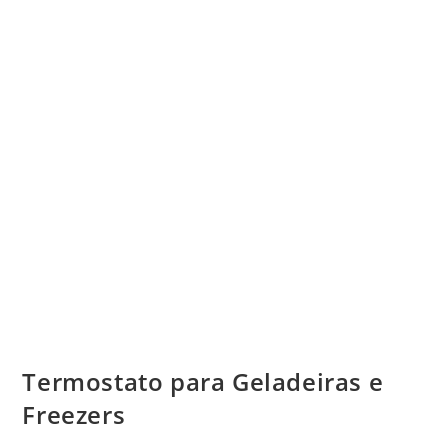
Termostato para Geladeiras e
Freezers