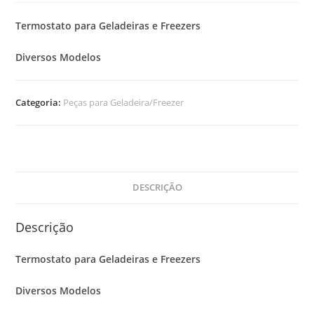
Termostato para Geladeiras e Freezers
Diversos Modelos
Categoria:
Peças para Geladeira/Freezer
DESCRIÇÃO
Descrição
Termostato para Geladeiras e Freezers
Diversos Modelos