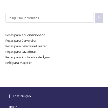
Peças para Ar Condicionado
Peças para Cervejeira
Peças para Geladeira/Freezer
Peças para Lavadoras
Peças para Purificador de Água
Refil para Maçarico
Instituição
Inicio