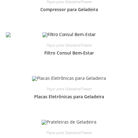
Peças para Geladeira/Freezer
Compressor para Geladeira
Peças para Geladeira/Freezer
Filtro Consul Bem-Estar
Peças para Geladeira/Freezer
Placas Eletrônicas para Geladeira
Peças para Geladeira/Freezer