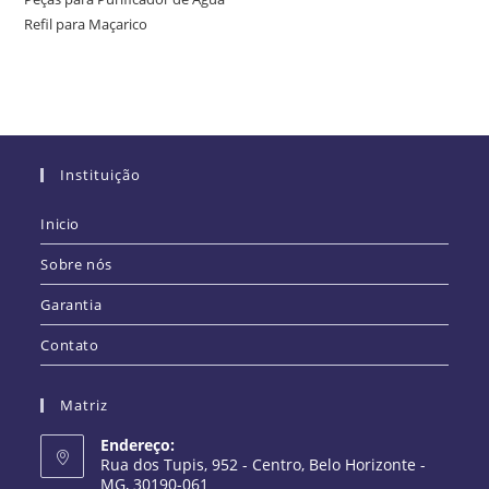
Refil para Maçarico
Instituição
Inicio
Sobre nós
Garantia
Contato
Matriz
Endereço:
Rua dos Tupis, 952 - Centro, Belo Horizonte -
MG, 30190-061