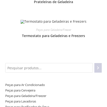
Prateleiras de Geladeira
Peças para Geladeira/Freezer
Termostato para Geladeiras e Freezers
Peças para Ar Condicionado
Peças para Cervejeira
Peças para Geladeira/Freezer
Peças para Lavadoras
Peças para Purificador de Água