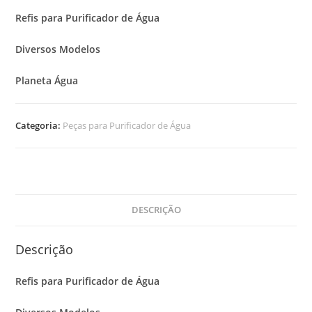
Refis para Purificador de Água
Diversos Modelos
Planeta Água
Categoria:
Peças para Purificador de Água
DESCRIÇÃO
Descrição
Refis para Purificador de Água