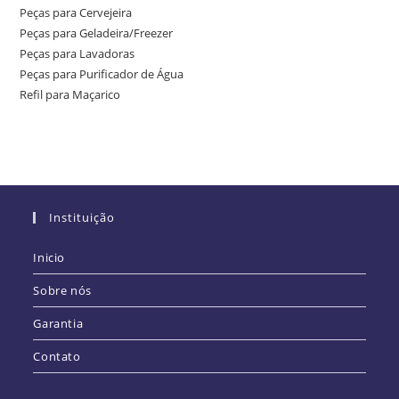
Peças para Cervejeira
Peças para Geladeira/Freezer
Peças para Lavadoras
Peças para Purificador de Água
Refil para Maçarico
Instituição
Inicio
Sobre nós
Garantia
Contato