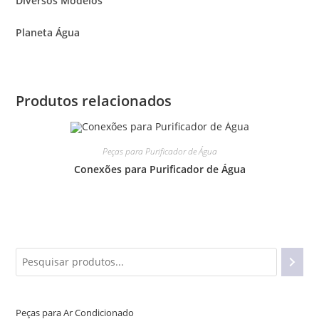
Diversos Modelos
Planeta Água
Produtos relacionados
Peças para Purificador de Água
Conexões para Purificador de Água
Peças para Ar Condicionado