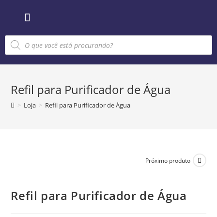
Sobre nós
Refil para Purificador de Água
>
Loja
>
Refil para Purificador de Água
Próximo produto
Refil para Purificador de Água